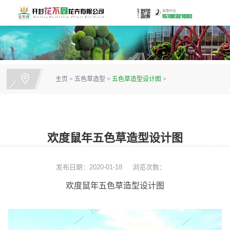
主页
>
五色草造型
>
五色草造型设计图
>
欢度鼠年五色草造型设计图
发布日期：2020-01-18
浏览次数：
欢度鼠年五色草造型设计图