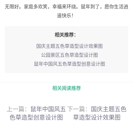
无限好。家庭多欢笑，幸福来环绕。鼠年到了，愿你生活逍
遥快乐！
相关推荐：
国庆主题五色草造型设计效果图
公园景区五色草造型设计图
鼠年中国风五色草造型创意设计图
相关阅读推荐
上一篇：
鼠年中国风五
下一篇：
国庆主题五色
色草造型创意设计图
草造型设计效果图