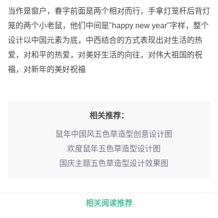
当作是窗户，春字前面是两个相对而行，手拿灯笼杆后背灯
笼的两个小老鼠，他们中间是"happy new year"字样，整个
设计以中国元素为底，中西结合的方式表现出对生活的热
爱，对和平的热爱，对美好生活的向往，对伟大祖国的祝
福，对新年的美好祝福
相关推荐：
鼠年中国风五色草造型创意设计图
欢度鼠年五色草造型设计图
国庆主题五色草造型设计效果图
相关阅读推荐