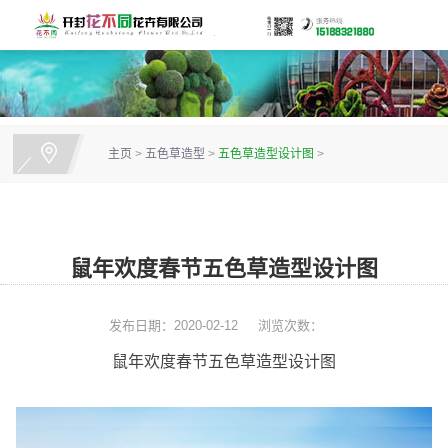
主页
>
五色草造型
>
五色草造型设计图
>
鼠年欢度春节五色草造型设计图
发布日期：2020-02-12
浏览次数：
鼠年欢度春节五色草造型设计图