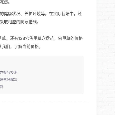
冻伤。
的健康状况、养护环境等。在实际栽培中，还
采取相应的防寒措施。
甲草，还有128穴佛甲草穴盘苗，佛甲草的价格
系我们，了解当前价格。
方案与技术
端气候解决
项