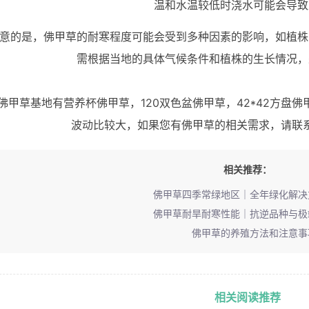
温和水温较低时浇水可能会导致
意的是，佛甲草的耐寒程度可能会受到多种因素的影响，如植株
需根据当地的具体气候条件和植株的生长情况，
佛甲草基地有营养杯佛甲草，120双色盆佛甲草，42*42方盘佛
波动比较大，如果您有佛甲草的相关需求，请联
相关推荐：
佛甲草四季常绿地区｜全年绿化解决
佛甲草耐旱耐寒性能｜抗逆品种与极
佛甲草的养殖方法和注意事
相关阅读推荐