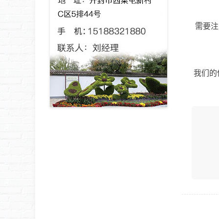
需要注
我们的