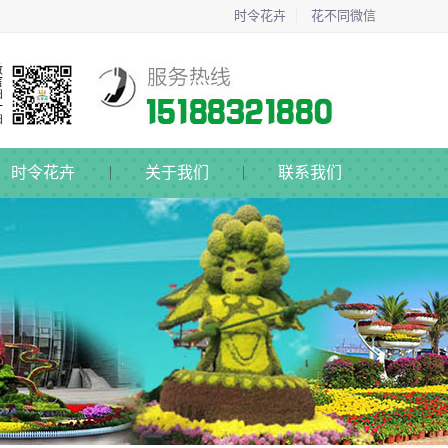
时令花卉
花不同微信
时令花卉
关于我们
联系我们