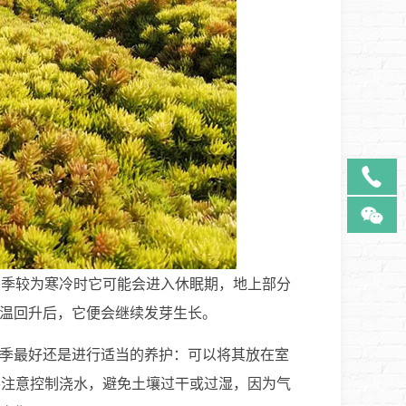
冬季较为寒冷时它可能会进入休眠期，地上部分
温回升后，它便会继续发芽生长。
季最好还是进行适当的养护：可以将其放在室
要注意控制浇水，避免土壤过干或过湿，因为气