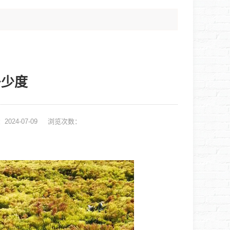
多少度
2024-07-09
浏览次数：