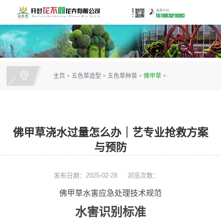
主页
>
五色草造型
>
五色草种苗
>
佛甲草
>
佛甲草浇水过量怎么办｜艺专业抢救方案
与预防
发布日期：2025-02-28
浏览次数：
佛甲草水害应急处理技术规范
水害识别标准