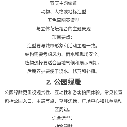
节庆主题绿雕
动物、人物或地标造型
五色草图案造型
与立体花坛组合的主题景观
项目要点：
造型要与城市形象和活动主题一致。
结构需要考虑风力、雨水和现场安全。
植物选择要适合当地气候和展示周期。
后期养护要便于浇水、修剪和补植。
2. 公园绿雕
公园绿雕更重视观赏性、互动性和游客拍照体验。常见位置
包括公园入口、主路节点、草坪边缘、广场中心和儿童活动
区周边。
适合造型：
动物绿雕