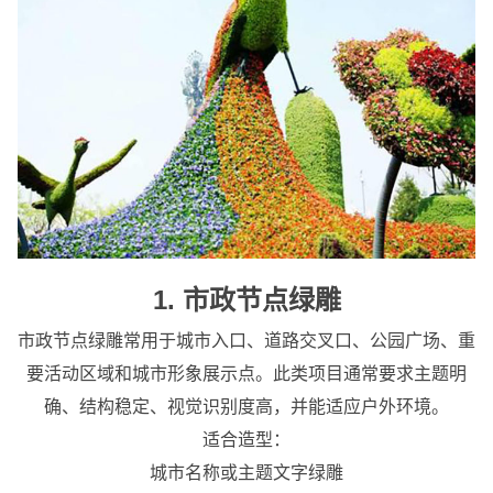
1. 市政节点绿雕
市政节点绿雕常用于城市入口、道路交叉口、公园广场、重
要活动区域和城市形象展示点。此类项目通常要求主题明
确、结构稳定、视觉识别度高，并能适应户外环境。
适合造型：
城市名称或主题文字绿雕