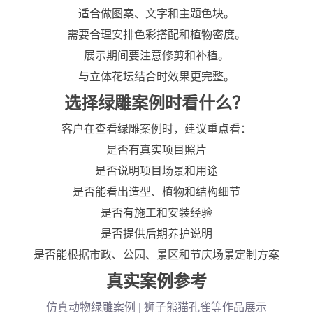
适合做图案、文字和主题色块。
需要合理安排色彩搭配和植物密度。
展示期间要注意修剪和补植。
与立体花坛结合时效果更完整。
选择绿雕案例时看什么？
客户在查看绿雕案例时，建议重点看：
是否有真实项目照片
是否说明项目场景和用途
是否能看出造型、植物和结构细节
是否有施工和安装经验
是否提供后期养护说明
是否能根据市政、公园、景区和节庆场景定制方案
真实案例参考
仿真动物绿雕案例 | 狮子熊猫孔雀等作品展示