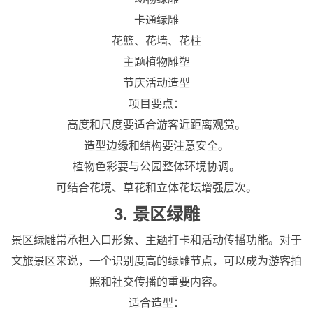
卡通绿雕
花篮、花墙、花柱
主题植物雕塑
节庆活动造型
项目要点：
高度和尺度要适合游客近距离观赏。
造型边缘和结构要注意安全。
植物色彩要与公园整体环境协调。
可结合花境、草花和立体花坛增强层次。
3. 景区绿雕
景区绿雕常承担入口形象、主题打卡和活动传播功能。对于
文旅景区来说，一个识别度高的绿雕节点，可以成为游客拍
照和社交传播的重要内容。
适合造型：