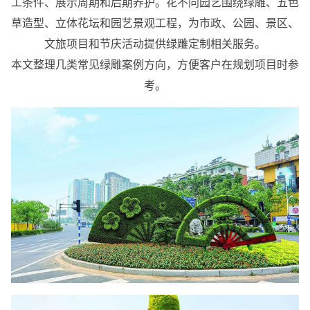
工条件、展示周期和后期养护。花不同园艺围绕绿雕、五色
草造型、立体花坛和园艺景观工程，为市政、公园、景区、
文旅项目和节庆活动提供绿雕定制相关服务。
本文整理几类常见绿雕案例方向，方便客户在规划项目时参
考。