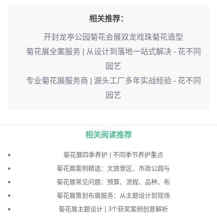
相关推荐：
开封龙亭公园菊花会展双龙戏珠菊花造型
菊花展全案服务 | 从设计到落地一站式解决 - 花不同
园艺
专业菊花展服务商 | 源头工厂多年实战经验 - 花不同
园艺
相关阅读推荐
菊花展四季养护 | 不同季节养护重点
菊花展案例精选：文旅景区、市政公园与
菊花展常见问题：预算、流程、品种、布
菊花展策划布展服务：从主题设计到现场
菊花展主题设计 | 3个获奖案例创意解析