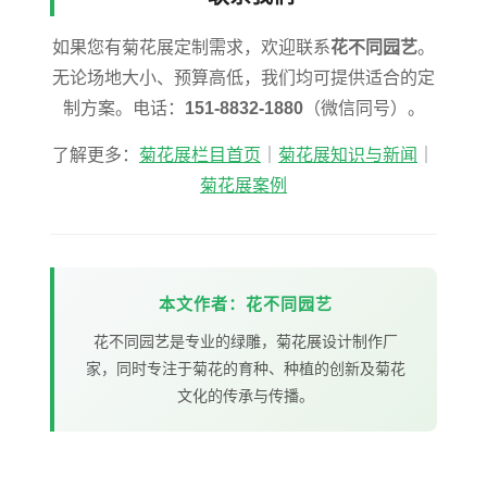
如果您有菊花展定制需求，欢迎联系
花不同园艺
。
无论场地大小、预算高低，我们均可提供适合的定
制方案。电话：
151-8832-1880
（微信同号）。
了解更多：
菊花展栏目首页
｜
菊花展知识与新闻
｜
菊花展案例
本文作者：花不同园艺
花不同园艺是专业的绿雕，菊花展设计制作厂
家，同时专注于菊花的育种、种植的创新及菊花
文化的传承与传播。