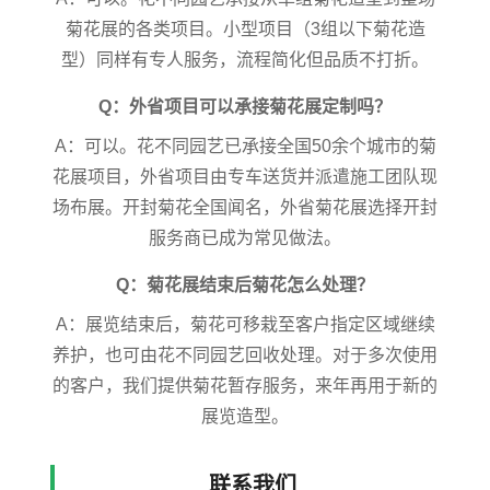
菊花展的各类项目。小型项目（3组以下菊花造
型）同样有专人服务，流程简化但品质不打折。
Q：外省项目可以承接菊花展定制吗？
A：可以。花不同园艺已承接全国50余个城市的菊
花展项目，外省项目由专车送货并派遣施工团队现
场布展。开封菊花全国闻名，外省菊花展选择开封
服务商已成为常见做法。
Q：菊花展结束后菊花怎么处理？
A：展览结束后，菊花可移栽至客户指定区域继续
养护，也可由花不同园艺回收处理。对于多次使用
的客户，我们提供菊花暂存服务，来年再用于新的
展览造型。
联系我们