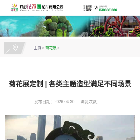
主页
>
菊花展
>
菊花展定制 | 各类主题造型满足不同场景
发布日期：2026-04-30
浏览次数：