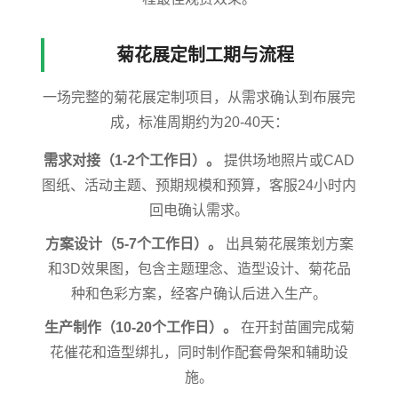
菊花展定制工期与流程
一场完整的菊花展定制项目，从需求确认到布展完
成，标准周期约为20-40天：
需求对接（1-2个工作日）。
提供场地照片或CAD
图纸、活动主题、预期规模和预算，客服24小时内
回电确认需求。
方案设计（5-7个工作日）。
出具菊花展策划方案
和3D效果图，包含主题理念、造型设计、菊花品
种和色彩方案，经客户确认后进入生产。
生产制作（10-20个工作日）。
在开封苗圃完成菊
花催花和造型绑扎，同时制作配套骨架和辅助设
施。