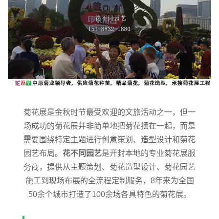
菊花展是金秋时节最受欢迎的文旅活动之一，但一
场成功的菊花展并非简单地把菊花摆在一起，而是
需要围绕特定主题进行创意策划、造型设计和菊花
园艺布局。
花不同园艺
是开封本地的专业菊花展服
务商，提供从主题策划、菊花造型设计、菊花园艺
施工到现场布展的全流程定制服务，8年来为全国
50余个城市打造了100余场各具特色的菊花展。