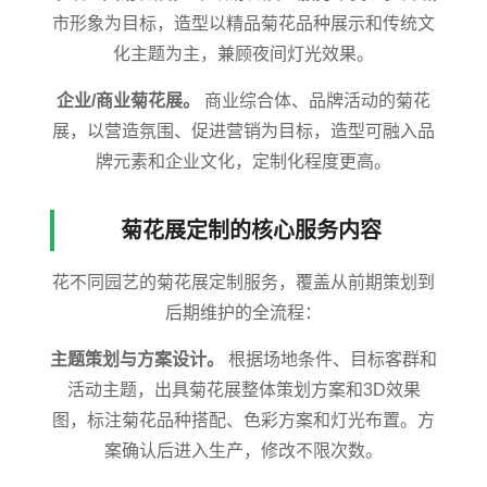
市形象为目标，造型以精品菊花品种展示和传统文
化主题为主，兼顾夜间灯光效果。
企业/商业菊花展。
商业综合体、品牌活动的菊花
展，以营造氛围、促进营销为目标，造型可融入品
牌元素和企业文化，定制化程度更高。
菊花展定制的核心服务内容
花不同园艺的菊花展定制服务，覆盖从前期策划到
后期维护的全流程：
主题策划与方案设计。
根据场地条件、目标客群和
活动主题，出具菊花展整体策划方案和3D效果
图，标注菊花品种搭配、色彩方案和灯光布置。方
案确认后进入生产，修改不限次数。