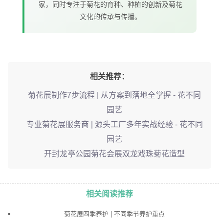
家，同时专注于菊花的育种、种植的创新及菊花
文化的传承与传播。
相关推荐：
菊花展制作7步流程 | 从方案到落地全掌握 - 花不同
园艺
专业菊花展服务商 | 源头工厂多年实战经验 - 花不同
园艺
开封龙亭公园菊花会展双龙戏珠菊花造型
相关阅读推荐
菊花展四季养护 | 不同季节养护重点