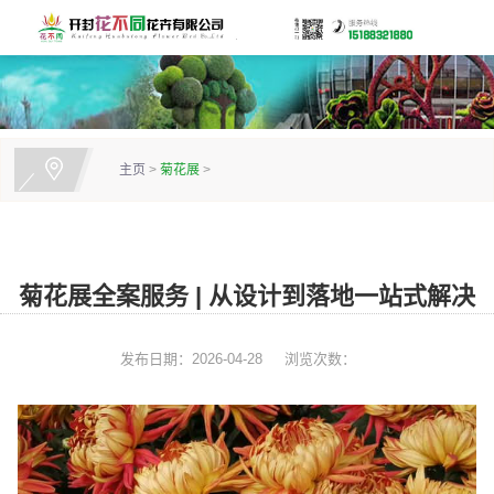
主页
>
菊花展
>
菊花展全案服务 | 从设计到落地一站式解决
发布日期：2026-04-28
浏览次数：