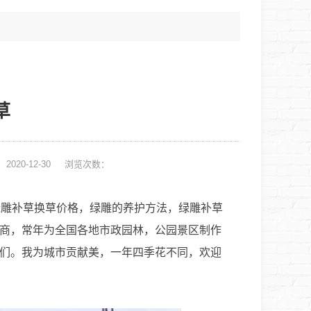
草
2020-12-30
浏览次数：
雕补草换草价格，绿雕的养护方法，绿雕补草
商，常年为全国各地市政园林，公园景区制作
们。我为城市贡献美，一年四季花不同，欢迎