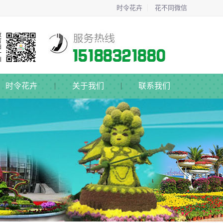
时令花卉
花不同微信
时令花卉
关于我们
联系我们