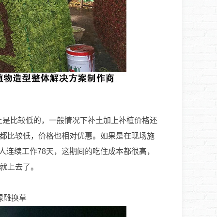
是比较低的，一般情况下补土加上补植价格还
都比较低，价格也相对优惠。如果是在现场施
个人连续工作78天，这期间的吃住成本都很高，
就上去了。
绿雕换草