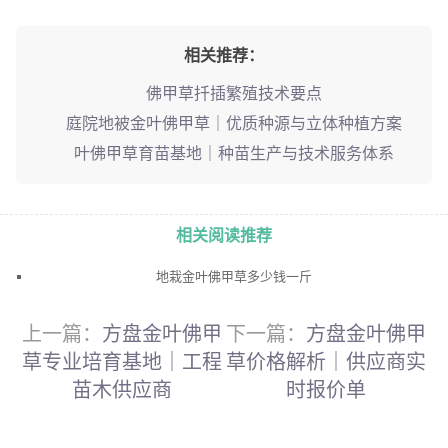
相关推荐：
佛甲草扦插繁殖技术要点
庭院地被金叶佛甲草｜优质种源与立体种植方案
叶佛甲草育苗基地｜种苗生产与技术服务体系
相关阅读推荐
地栽金叶佛甲草多少钱一斤
上一篇：
方盘金叶佛甲
下一篇：
方盘金叶佛甲
草专业培育基地｜工程
草价格解析｜供应商实
苗木供应商
时报价单