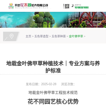
主页
>
五色草造型
>
五色草种苗
>
金叶佛甲草
>
地栽金叶佛甲草种植技术｜专业方案与养
护标准
发布日期：2025-02-28
浏览次数：
地栽金叶佛甲草工程技术规范
花不同园艺核心优势