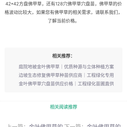
42*42方盘佛甲草，还有128穴佛甲草穴盘苗，佛甲草的价
格波动比较大，如果您有佛甲草的相关需求，请联系我们，
了解当前价格。
相关推荐：
庭院地被金叶佛甲草｜优质种源与立体种植方案
边坡生态修复佛甲草种苗供应商｜工程绿化专用
金叶佛甲草穴盘苗供应价格｜工程绿化苗圃直供
相关阅读推荐
上一篇：
金叶佛甲草的
下一篇：
金叶佛甲草的