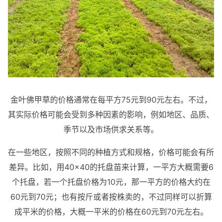
金叶佛甲草的价格通常在每平方75元到90元左右。不过，
其实际价格可能会受到多种因素的影响，例如地区、品质、
季节以及市场供求关系等。
在一些地区，按照不同的种植方式和规格，价格可能会有所
差异。比如，用40×40的托盘苗来计算，一平方大概需要6
个托盘，若一个托盘价格为10元，那一平方的价格大约在
60元到70元；也有按斤或者按株卖的，不过同样可以折算
成平米的价格，大概一平米的价格在60元到70元左右。