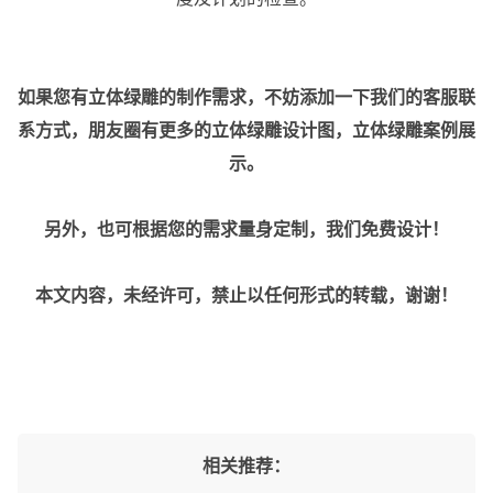
如果您有立体绿雕的制作需求，不妨添加一下我们的客服联
系方式，朋友圈有更多的立体绿雕设计图，立体绿雕案例展
示。
另外，也可根据您的需求量身定制，我们免费设计！
本文内容，未经许可，禁止以任何形式的转载，谢谢！
相关推荐：