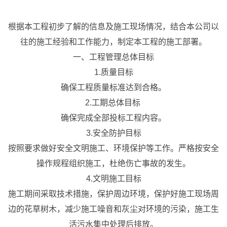
根据本工程初步了解的信息及施工现场情况，结合本公司以
往的施工经验和工作能力，制定本工程的施工部署。
一、工程管理总体目标
1.质量目标
确保工程质量标准达到合格。
2.工期总体目标
确保完成全部投标工程内容。
3.安全防护目标
按照要求做好安全文明施工、环境保护等工作。严格按安全
操作规程组织施工，杜绝伤亡事故的发生。
4.文明施工目标
施工期间采取技术措施，保护周边环境，保护好施工现场周
边的花草树木，减少施工噪音和灰尘对环境的污染，施工生
活污水集中处理后排放。