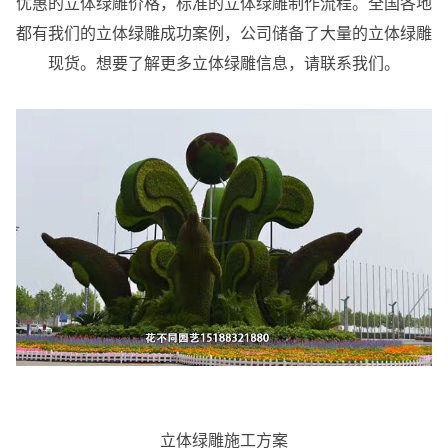
优惠的立体绿雕价格，标准的立体绿雕制作流程。全国各地
都有我们的立体绿雕成功案例，公司储备了大量的立体绿雕
现货。想要了解更多立体绿雕信息，请联系我们。
立体绿雕施工方案