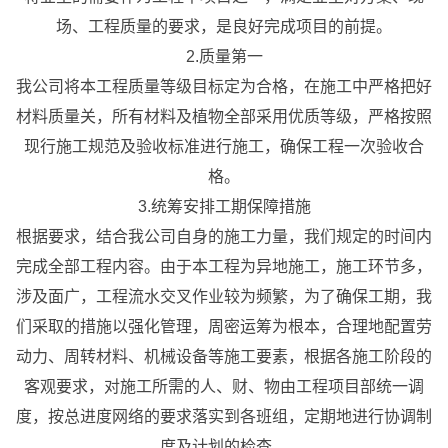
场、工程质量的要求，是良好完成项目的前提。
2.质量第一
我公司将本工程质量等级目标定为合格，在施工中严格把好
材料质量关，所有材料及植物全部采用优质等级，严格按照
现行施工规范及验收标准进行施工，确保工程一次验收合
格。
3.统筹安排工期保障措施
根据要求，结合我公司自身的施工力量，我们规定的时间内
完成全部工程内容。由于本工程为异地施工，施工环节多，
涉及面广，工程流水交叉作业较为频繁，为了确保工期，我
们采取的措施以强化管理，周密运筹为根本，合理地配置劳
动力、周转材料、机械设备等施工要素，根据各施工阶段的
客观要求，对施工所需的人、财、物由工程项目部统一调
度，按总进度网络的要求落实到各班组，定期地进行协调制
度及计划的检查。