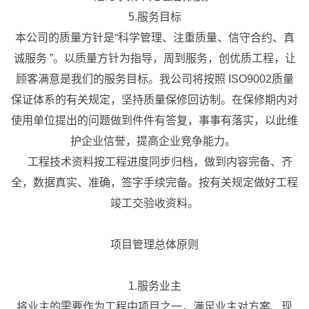
5.服务目标
本公司的质量方针是“科学管理、注重质量、信守合约、真
诚服务 ”。以质量方针为指导，周到服务，创优质工程，让
顾客满意是我们的服务目标。我公司将按照 ISO9002质量
保证体系的有关规定，坚持质量保修回访制。在保修期内对
使用单位提出的问题做到件件有答复，事事有落实，以此维
护企业信誉，提高企业竞争能力。
工程技术资料按工程进度同步归档，做到内容完备、齐
全，数据真实、准确，签字手续完备。按有关规定做好工程
竣工交验收资料。
项目管理总体原则
1.服务业主
将业主的需要作为工程中项目之一，满足业主对方案、现