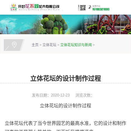
主页
>
立体花坛
>
立体花坛知识与新闻
>
立体花坛的设计制作过程
发布日期：2020-12-23
浏览次数：
立体花坛的设计制作过程
立体花坛代表了当今世界园艺的最高水准，它的设计和制作