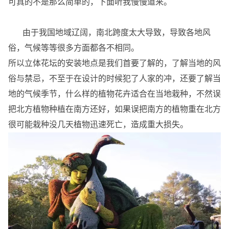
可真的不是那么简单的，下面听我慢慢道来。
由于我国地域辽阔，南北跨度太大导致，导致各地风
俗，气候等等很多方面都各不相同。
所以立体花坛的安装地点是我们首要了解的，了解当地的风
俗与禁忌，不至于在设计的时候犯了人家的冲，还要了解当
地的气候季节，什么样的植物花卉适合在当地栽种，不然误
把北方植物种植在南方还好，如果误把南方的植物重在北方
很可能栽种没几天植物迅速死亡，造成重大损失。