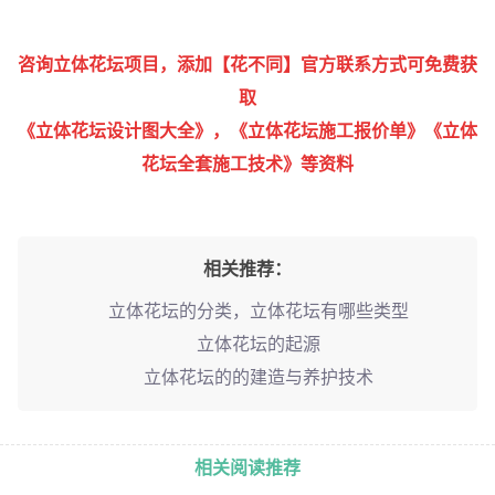
咨询立体花坛项目，添加【花不同】官方联系方式可免费获
取
《立体花坛设计图大全》，《立体花坛施工报价单》《立体
花坛全套施工技术》等资料
相关推荐：
立体花坛的分类，立体花坛有哪些类型
立体花坛的起源
立体花坛的的建造与养护技术
相关阅读推荐