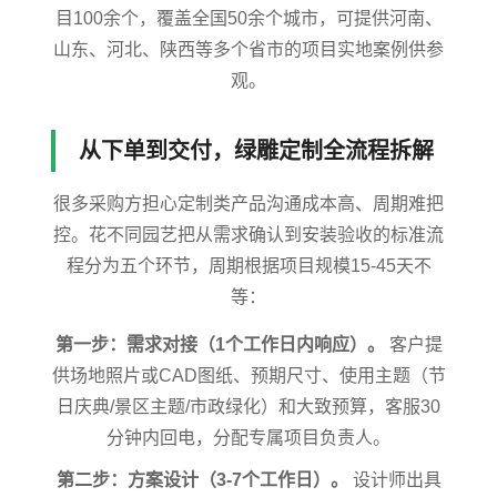
目100余个，覆盖全国50余个城市，可提供河南、
山东、河北、陕西等多个省市的项目实地案例供参
观。
从下单到交付，绿雕定制全流程拆解
很多采购方担心定制类产品沟通成本高、周期难把
控。花不同园艺把从需求确认到安装验收的标准流
程分为五个环节，周期根据项目规模15-45天不
等：
第一步：需求对接（1个工作日内响应）。
客户提
供场地照片或CAD图纸、预期尺寸、使用主题（节
日庆典/景区主题/市政绿化）和大致预算，客服30
分钟内回电，分配专属项目负责人。
第二步：方案设计（3-7个工作日）。
设计师出具