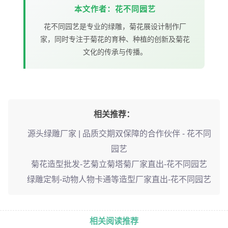
本文作者：花不同园艺
花不同园艺是专业的绿雕，菊花展设计制作厂
家，同时专注于菊花的育种、种植的创新及菊花
文化的传承与传播。
相关推荐：
源头绿雕厂家 | 品质交期双保障的合作伙伴 - 花不同
园艺
菊花造型批发-艺菊立菊塔菊厂家直出-花不同园艺
绿雕定制-动物人物卡通等造型厂家直出-花不同园艺
相关阅读推荐