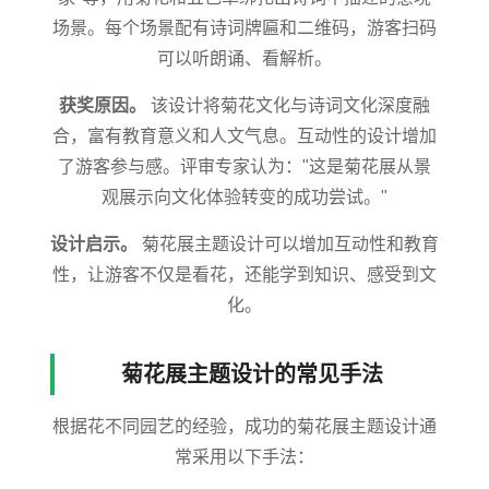
场景。每个场景配有诗词牌匾和二维码，游客扫码
可以听朗诵、看解析。
获奖原因。
该设计将菊花文化与诗词文化深度融
合，富有教育意义和人文气息。互动性的设计增加
了游客参与感。评审专家认为："这是菊花展从景
观展示向文化体验转变的成功尝试。"
设计启示。
菊花展主题设计可以增加互动性和教育
性，让游客不仅是看花，还能学到知识、感受到文
化。
菊花展主题设计的常见手法
根据花不同园艺的经验，成功的菊花展主题设计通
常采用以下手法：