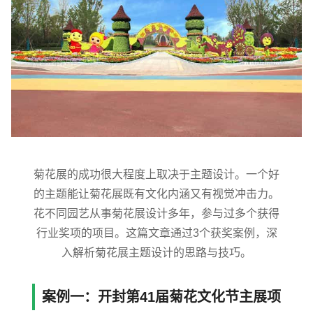
菊花展的成功很大程度上取决于主题设计。一个好
的主题能让菊花展既有文化内涵又有视觉冲击力。
花不同园艺从事菊花展设计多年，参与过多个获得
行业奖项的项目。这篇文章通过3个获奖案例，深
入解析菊花展主题设计的思路与技巧。
案例一：开封第41届菊花文化节主展项