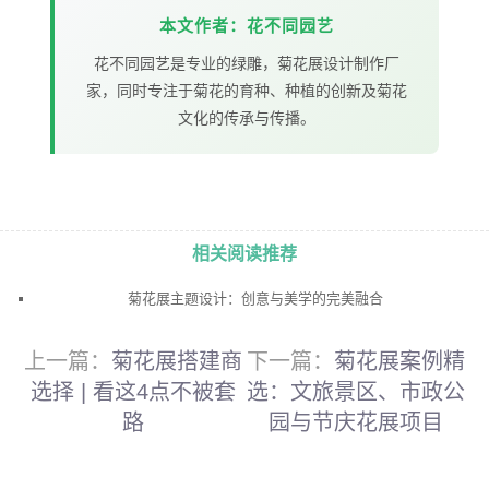
本文作者：花不同园艺
花不同园艺是专业的绿雕，菊花展设计制作厂
家，同时专注于菊花的育种、种植的创新及菊花
文化的传承与传播。
相关阅读推荐
菊花展主题设计：创意与美学的完美融合
上一篇：
菊花展搭建商
下一篇：
菊花展案例精
选择 | 看这4点不被套
选：文旅景区、市政公
路
园与节庆花展项目