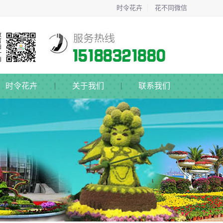
时令花卉
花不同微信
时令花卉
关于我们
联系我们