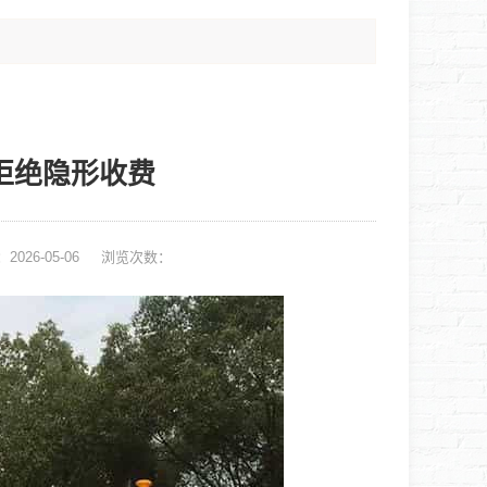
价拒绝隐形收费
2026-05-06
浏览次数：