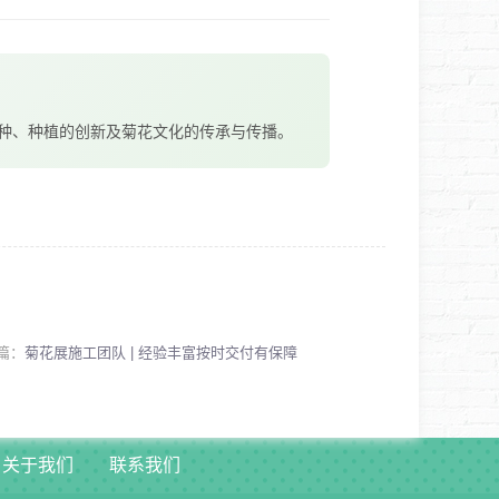
种、种植的创新及菊花文化的传承与传播。
篇：
菊花展施工团队 | 经验丰富按时交付有保障
关于我们
联系我们