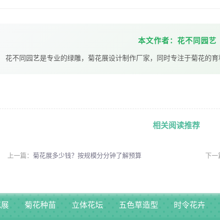
本文作者：花不同园艺
花不同园艺是专业的绿雕，菊花展设计制作厂家，同时专注于菊花的育
相关阅读推荐
上一篇：
菊花展多少钱？按规模分分钟了解预算
下一
花展
菊花种苗
立体花坛
五色草造型
时令花卉