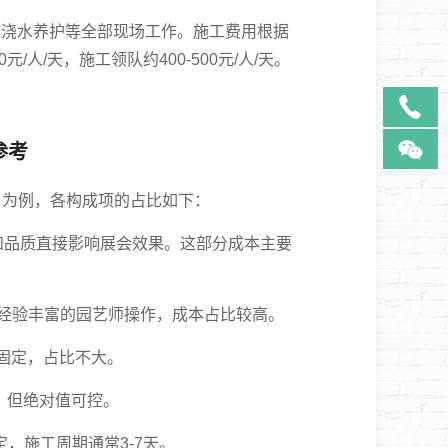
浇水养护等全部现场工作。施工费用根据
人/天，施工领队约400-500元/人/天。
参考
元）为例，各构成项的占比如下：
和品质直接影响展会效果。这部分成本主要
。
经验丰富的园艺师操作，成本占比较高。
固定，占比不大。
，但绝对值可控。
，施工周期通常3-7天。