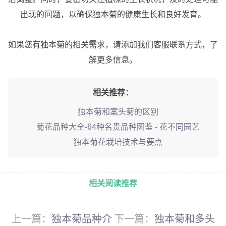
出现的问题，以确保独本菊的健康生长和良好发育。
如果您有独本菊的相关需求，请添加我们客服联系方式，了
解更多信息。
相关推荐：
独本菊和案头菊的区别
菊花品种大全-64种名贵品种图鉴 - 花不同园艺
独本菊花栽培技术与要点
相关阅读推荐
上一篇：
独本菊品种介
下一篇：
独本菊和多头