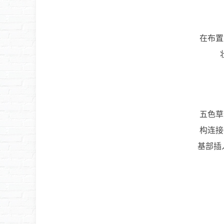
在布置
五色草
构连接
基部插