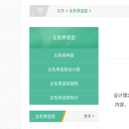
主页
>
五色草造型
>
五色草造型
五色草种苗
五色草造型设计图
五色草造型案例
设计理
五色草造型知识
内容，
五色草造型
更多