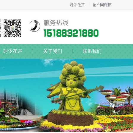
时令花卉
花不同微信
时令花卉
关于我们
联系我们