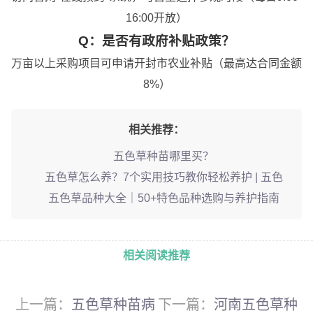
16:00开放）
Q：是否有政府补贴政策？
万亩以上采购项目可申请
开封市农业补贴
（最高达合同金额
8%）
相关推荐：
五色草种苗哪里买？
五色草怎么养？7个实用技巧教你轻松养护 | 五色
五色草品种大全｜50+特色品种选购与养护指南
相关阅读推荐
上一篇：
五色草种苗病
下一篇：
河南五色草种