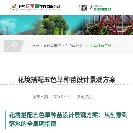
主页
>
五色草造型
>
五色草种苗
>
五色草种苗产品
>
花境搭配五色草种苗设计景观方案
发布日期：2025-02-28
浏览次数：
花境搭配五色草种苗设计景观方案：从创意到
落地的全周期指南