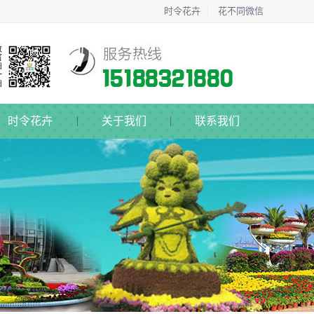
时令花卉
花不同微信
时令花卉
关于我们
联系我们