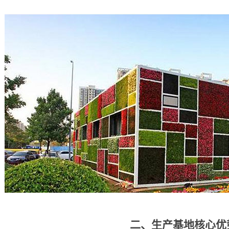
二、生产基地核心优