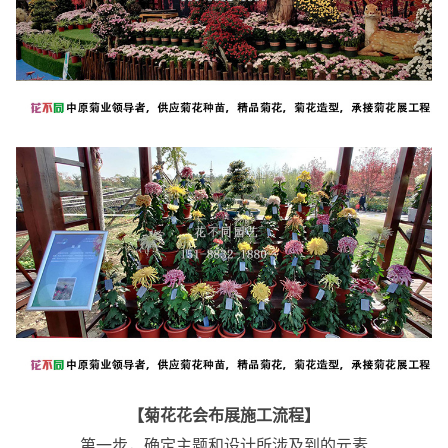
【菊花花会布展施工流程】
第一步，确定主题和设计所涉及到的元素