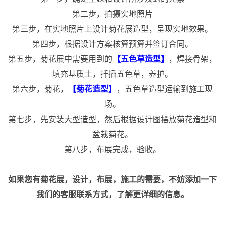
第二步，拍摄实地照片
第三步，在实地照片上设计菊花展造型，呈现实地效果。
第四步，根据设计方案核算预算并签订合同。
第五步，菊花展中需要用到的
【五色草造型】
，焊接骨架，
填充基质土，扦插五色草，养护。
第六步，菊花，
【菊花造型】
，五色草造型运输到施工现
场。
第七步，先安装大型造型，然后根据设计图摆放菊花造型和
盆栽菊花。
第八步，布展完成，验收。
如果您有菊花展，设计，布展，施工的需要，不妨添加一下
我们的客服联系方式，了解更详细的信息。