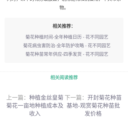
物。
相关推荐：
菊花种植时间-全年种植日历 - 花不同园艺
菊花病虫害防治-全年防护攻略 - 花不同园艺
菊花种苗常年供应-四季发货 - 花不同园艺
相关阅读推荐
上一篇：
种植金丝皇菊
下一篇：
开封菊花种苗
菊花一亩地种植成本及
基地-观赏菊花种苗批
收入
发价格