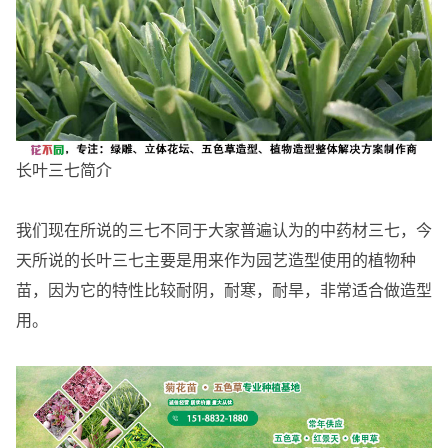
长叶三七简介
我们现在所说的三七不同于大家普遍认为的中药材三七，今
天所说的长叶三七主要是用来作为园艺造型使用的植物种
苗，因为它的特性比较耐阴，耐寒，耐旱，非常适合做造型
用。