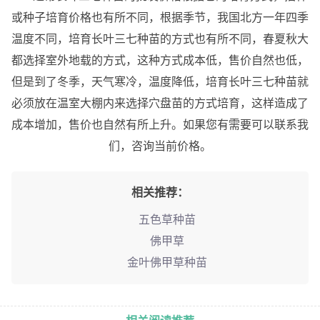
或种子培育价格也有所不同，根据季节，我国北方一年四季
温度不同，培育长叶三七种苗的方式也有所不同，春夏秋大
都选择室外地载的方式，这种方式成本低，售价自然也低，
但是到了冬季，天气寒冷，温度降低，培育长叶三七种苗就
必须放在温室大棚内来选择穴盘苗的方式培育，这样造成了
成本增加，售价也自然有所上升。如果您有需要可以联系我
们，咨询当前价格。
相关推荐：
五色草种苗
佛甲草
金叶佛甲草种苗